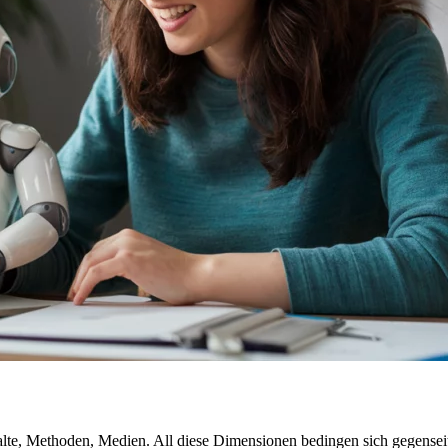
alte, Methoden, Medien. All diese Dimensionen bedingen sich gegenseiti