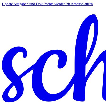
Update
Aufgaben und Dokumente werden zu Arbeitsblättern