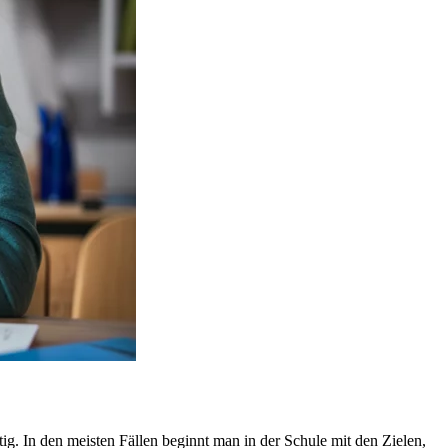
g. In den meisten Fällen beginnt man in der Schule mit den Zielen,