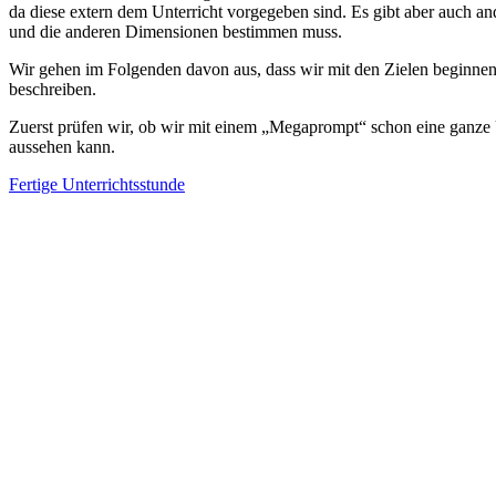
da diese extern dem Unterricht vorgegeben sind. Es gibt aber auch
und die anderen Dimensionen bestimmen muss.
Wir gehen im Folgenden davon aus, dass wir mit den Zielen beginnen m
beschreiben.
Zuerst prüfen wir, ob wir mit einem „Megaprompt“ schon eine ganze U
aussehen kann.
Fertige Unterrichtsstunde