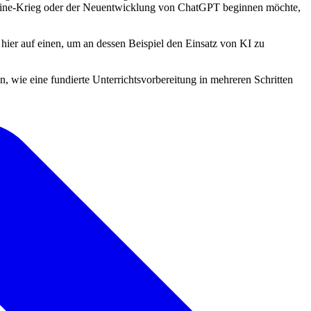
kraine-Krieg oder der Neuentwicklung von ChatGPT beginnen möchte,
 hier auf einen, um an dessen Beispiel den Einsatz von KI zu
, wie eine fundierte Unterrichtsvorbereitung in mehreren Schritten