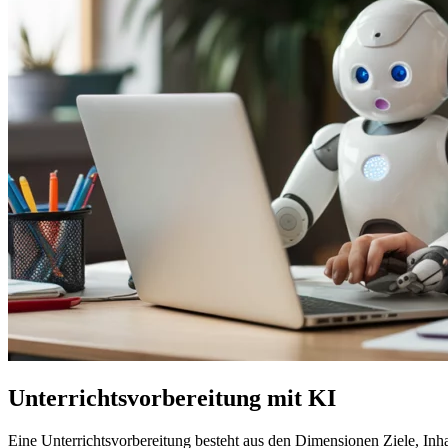
Unterrichtsvorbereitung mit KI
Eine Unterrichtsvorbereitung besteht aus den Dimensionen Ziele, Inh