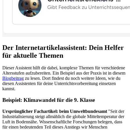
Der Internetartikelassistent: Dein Helfer
für aktuelle Themen
Dieser Assistent hilft dir dabei, komplexe Themen für verschiedene
Altersstufen aufzubereiten. Ein Beispiel aus der Praxis ist in diesem
Blogbeitrag
zu lesen. Dort findest du noch weitere Ideen, wie du
diesen Assistenten für deine Unterrichtsvorbereitung einsetzen
kannst.
Beispiel: Klimawandel für die 9. Klasse
Ursprünglicher Fachartikel: beim Umweltbundesamt
"Seit der
Industrialisierung steigt allmählich die globale Mitteltemperatur der
Luft in Bodennähe. Wissenschaftliche Forschungen belegen, dass
für einen bedeutenden Teil dieses Anstiegs wir Menschen