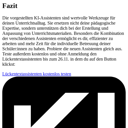
Fazit
Die vorgestellten KI-Assistenten sind wertvolle Werkzeuge für
deinen Unterrichtsalltag. Sie ersetzen nicht deine pädagogische
Expertise, sondern unterstützen dich bei der Erstellung und
Anpassung von Unterrichtsmaterialien. Besonders die Kombination
der verschiedenen Assistenten ermöglicht es dir, effizienter zu
arbeiten und mehr Zeit für die individuelle Betreuung deiner
Schüler:innen zu haben. Probiere die neuen Assistenten gleich aus.
Teste außerdem kostenlos und ohne Anmeldung den
Lückentextassistenten bis zum 26.11. in dem du auf den Button
klickst:
Lückentextassistenten kostenlos testen