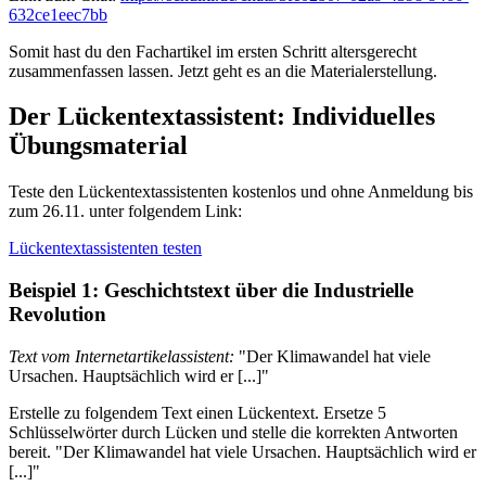
632ce1eec7bb
Somit hast du den Fachartikel im ersten Schritt altersgerecht
zusammenfassen lassen. Jetzt geht es an die Materialerstellung.
Der Lückentextassistent: Individuelles
Übungsmaterial
Teste den Lückentextassistenten kostenlos und ohne Anmeldung bis
zum 26.11. unter folgendem Link:
Lückentextassistenten testen
Beispiel 1: Geschichtstext über die Industrielle
Revolution
Text vom Internetartikelassistent:
"Der Klimawandel hat viele
Ursachen. Hauptsächlich wird er [...]"
Erstelle zu folgendem Text einen Lückentext. Ersetze 5
Schlüsselwörter durch Lücken und stelle die korrekten Antworten
bereit. "Der Klimawandel hat viele Ursachen. Hauptsächlich wird er
[...]"