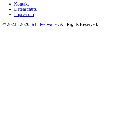
Kontakt
Datenschutz
Impressum
© 2023 - 2026
Schulverwalter
. All Rights Reserved.