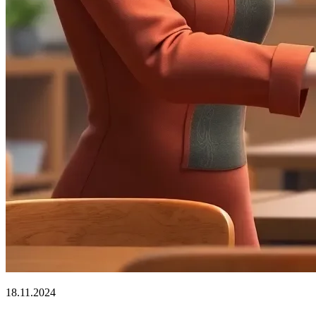
18.11.2024