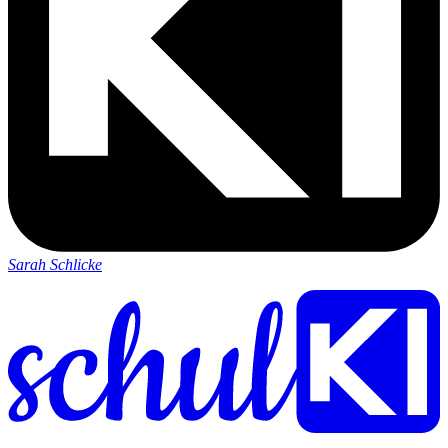
Sarah Schlicke