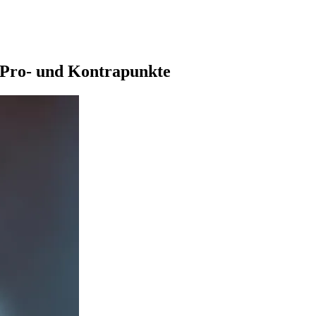
 Pro- und Kontrapunkte