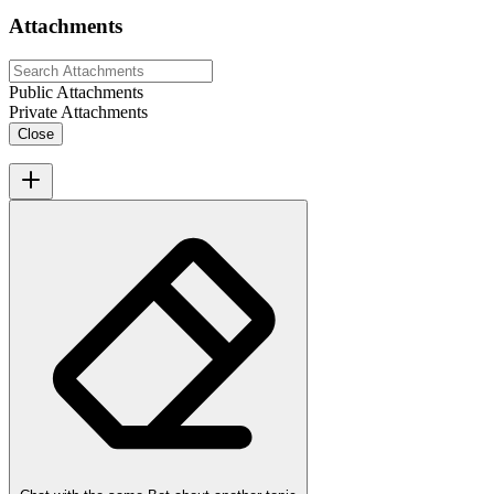
Attachments
Public Attachments
Private Attachments
Close