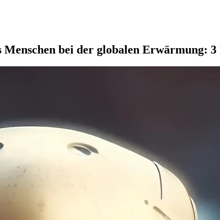
es Menschen bei der globalen Erwärmung: 3