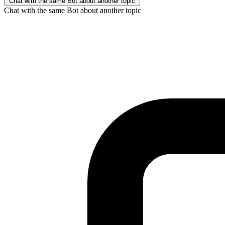
Chat with the same Bot about another topic
Chat with the same Bot about another topic